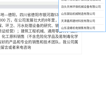
泊头天林环保机械设备有限公司
山东国钻机械制造有限公司
--德阳，四川省德阳市银河路53号1#车间，
000 万，在公司发展壮大的8年里，我们始终为
天津鑫邦建材科技有限公司
保、环卫、污水处理设备的研究、销售；环保、
山东凌峰机电销售有限公司
质证经营）；建筑工程机械、通用零部件、搅拌
、化工原料销售（不含危险化学品及易制毒化学
们有好的产品和专业的销售和技术团队，我公司属
线留言或者来电咨询