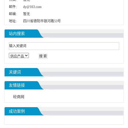
邮件:
dy@163.com
邮编:
暂无
地址:
四川省德阳市银河路53号
站内搜索
关键词
友情链接
砼商网
成功案例