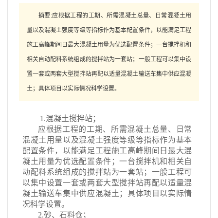
摘要:应根据工程的工期、所需混凝土总量、日常混凝土用
量以及混凝土强度等级等指标作为基本配置条件，以能满足工程
施工高峰期间日最大混凝土用量为优选配置条件；一台搅拌机和
相关自动配料系统组成的搅拌站为一套站；一般工程可以集中设
置一套或两套大型搅拌站再配以适量混凝土输送车集中供应混凝
土；具体项目以实际情况科学设置。
1.混凝土搅拌站；
应根据工程的工期、所需混凝土总量、日常
混凝土用量以及混凝土强度等级等指标作为基本
配置条件，以能满足工程施工高峰期间日最大混
凝土用量为优选配置条件；一台搅拌机和相关自
动配料系统组成的搅拌站为一套站；一般工程可
以集中设置一套或两套大型搅拌站再配以适量混
凝土输送车集中供应混凝土；具体项目以实际情
况科学设置。
2.砂、石料仓；